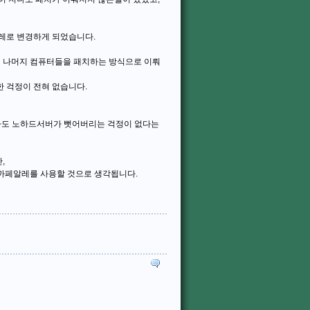
레로 변경하게 되었습니다.
면 나머지 컴퓨터들을 패치하는 방식으로 이뤄
 걱정이 전혀 없습니다.
라도 노하드서버가 뻣어버리는 걱정이 없다는
,
 까페알레를 사용할 것으로 생각됩니다.