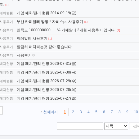
도.
[3]
게임 패치/관리 현황 2014-09-19(금)
패치현황
부산 카페알레 짱짱!!! 자비스pc 사용후기
사용후기
[6]
만족도 1000000000.......% 카페알레 3개월 사용후기 입니다.
사용후기
[3]
까페알레 사용후기
사용후기
[1]
깔끔히 패치되는것 같아 좋습니다.
사용후기
사용후기ㅎ
사용후기
게임 패치/관리 현황 2026-07-31(금)
패치현황
게임 패치/관리 현황 2026-07-30(목)
패치현황
게임 패치/관리 현황 2026-07-29(수)
패치현황
게임 패치/관리 현황 2026-07-28(화)
패치현황
게임 패치/관리 현황 2026-07-27(월)
패치현황
1
첫 페이지
2
3
4
5
6
7
8
9
10
검